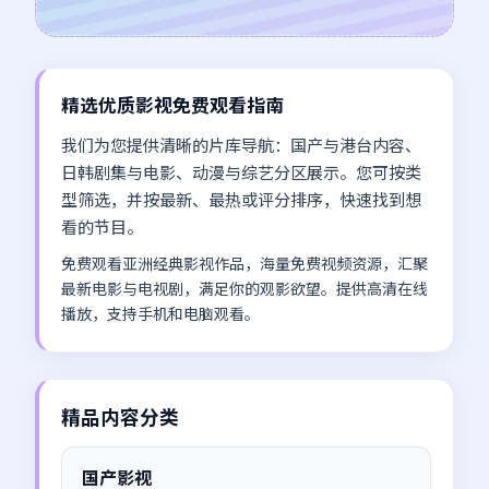
精选优质影视免费观看指南
我们为您提供清晰的片库导航：国产与港台内容、
日韩剧集与电影、动漫与综艺分区展示。您可按类
型筛选，并按最新、最热或评分排序，快速找到想
看的节目。
免费观看亚洲经典影视作品，海量免费视频资源，汇聚
最新电影与电视剧，满足你的观影欲望。提供高清在线
播放，支持手机和电脑观看。
精品内容分类
国产影视