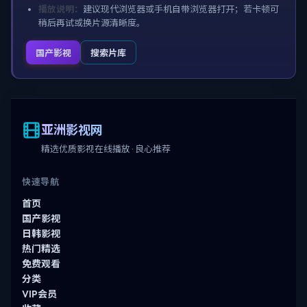
播放说明：
建议现代浏览器或手机自带浏览器打开；若卡顿可
稍后再试或换片源清晰度。
国产影视
搜索片库
亚洲影视网
精选优质影视在线播放 · 良心推荐
快速导航
首页
国产影视
日韩影视
热门精选
免费观看
分类
VIP会员