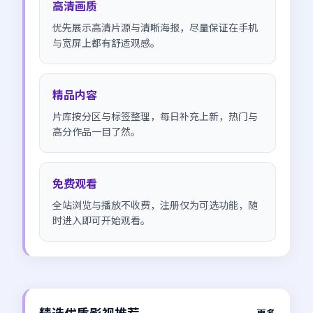
高清画质
优先展示高清片源与清晰海报，尽量保证在手机
与宽屏上都有舒适观感。
精品内容
片库按分区与标签整理，每日补充上新，热门与
高分作品一目了然。
免费观看
全站浏览与播放不收费，注册仅为可选功能，随
时进入即可开始观看。