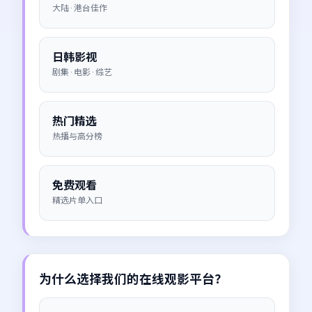
大陆 · 港台佳作
日韩影视
剧集 · 电影 · 综艺
热门精选
热播与高分榜
免费观看
精选片单入口
为什么选择我们的在线观影平台？